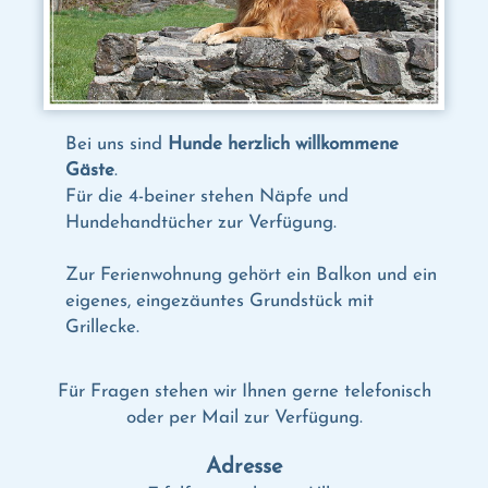
Bei uns sind
Hunde herzlich willkommene
Gäste
.
Für die 4-beiner stehen Näpfe und
Hundehandtücher zur Verfügung.
Zur Ferienwohnung gehört ein Balkon und ein
eigenes, eingezäuntes Grundstück mit
Grillecke.
Für Fragen stehen wir Ihnen gerne telefonisch
oder per Mail zur Verfügung.
Adresse