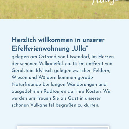
Herzlich willkommen in unserer
Eifelferienwohnung „Ulla“
gelegen am Ortrand von Lissendorf, im Herzen
der schönen Vulkaneifel, ca. 15 km entfernt von
Gerolstein. Idyllisch gelegen zwischen Feldern,
Wiesen und Wäldern kommen gerade
Naturfreunde bei langen Wanderungen und
ausgedehnten Radtouren auf ihre Kosten. Wir
würden uns freuen Sie als Gast in unserer
schönen Vulkaneifel begrüßen zu dürfen.