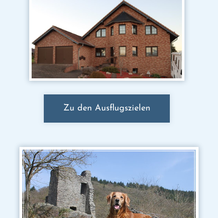
Zu den Ausflugszielen