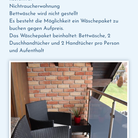
Nichtraucherwohnung
Bettwäsche wird nicht gestellt
Es besteht die Möglichkeit ein Wäschepaket zu
buchen gegen Aufpreis.
Das Wäschepaket beinhaltet: Bettwäsche, 2
Duschhandtücher und 2 Handtücher pro Person
und Aufenthalt