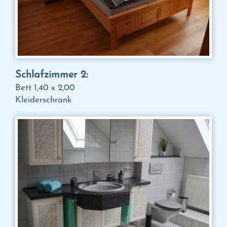
Schlafzimmer 2:
Bett 1,40 x 2,00
Kleiderschrank