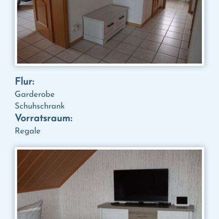
Flur:
Garderobe
Schuhschrank
Vorratsraum:
Regale