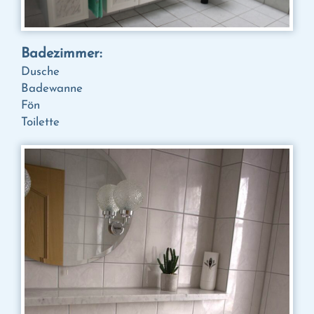
Badezimmer:
Dusche
Badewanne
Fön
Toilette