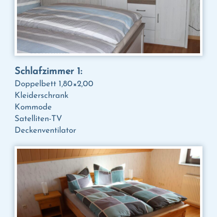
Schlafzimmer 1:
Doppelbett 1,80×2,00
Kleiderschrank
Kommode
Satelliten-TV
Deckenventilator