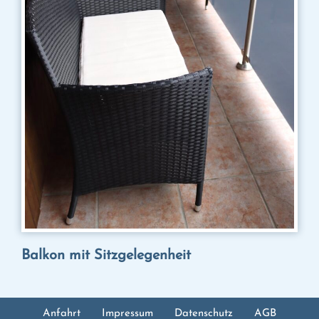
Balkon mit Sitzgelegenheit
Anfahrt
Impressum
Datenschutz
AGB