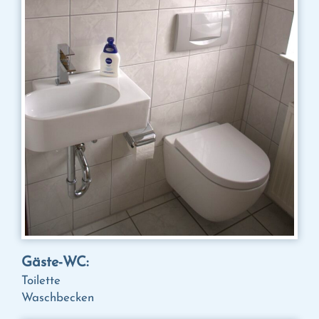
Gäste-WC:
Toilette
Waschbecken