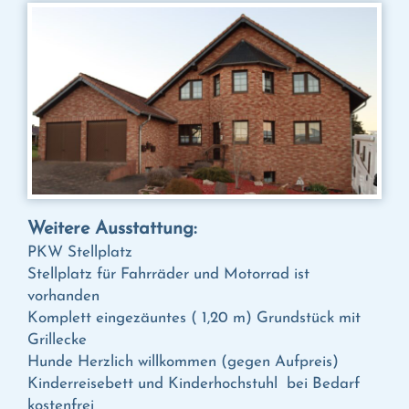
Weitere Ausstattung:
PKW Stellplatz
Stellplatz für Fahrräder und Motorrad ist
vorhanden
Komplett eingezäuntes ( 1,20 m) Grundstück mit
Grillecke
Hunde Herzlich willkommen (gegen Aufpreis)
Kinderreisebett und Kinderhochstuhl
bei Bedarf
kostenfrei