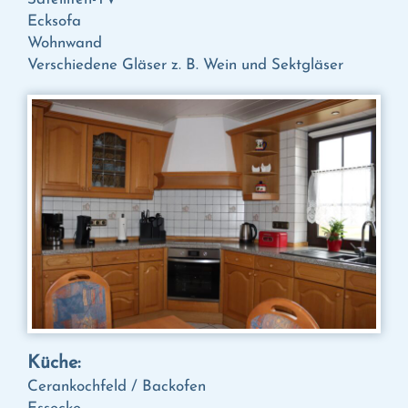
Ecksofa
Wohnwand
Verschiedene Gläser z. B. Wein und Sektgläser
Küche:
Cerankochfeld / Backofen