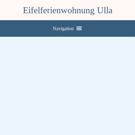
Eifelferienwohnung Ulla
Navigation