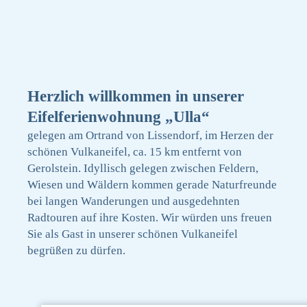
Herzlich willkommen in unserer
Eifelferienwohnung „Ulla“
gelegen am Ortrand von Lissendorf, im Herzen der
schönen Vulkaneifel, ca. 15 km entfernt von
Gerolstein. Idyllisch gelegen zwischen Feldern,
Wiesen und Wäldern kommen gerade Naturfreunde
bei langen Wanderungen und ausgedehnten
Radtouren auf ihre Kosten. Wir würden uns freuen
Sie als Gast in unserer schönen Vulkaneifel
begrüßen zu dürfen.