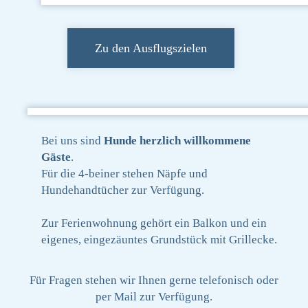
Zu den Ausflugszielen
Bei uns sind
Hunde herzlich willkommene
Gäste
.
Für die 4-beiner stehen Näpfe und
Hundehandtücher zur Verfügung.
Zur Ferienwohnung gehört ein Balkon und ein
eigenes, eingezäuntes Grundstück mit Grillecke.
Für Fragen stehen wir Ihnen gerne telefonisch oder
per Mail zur Verfügung.