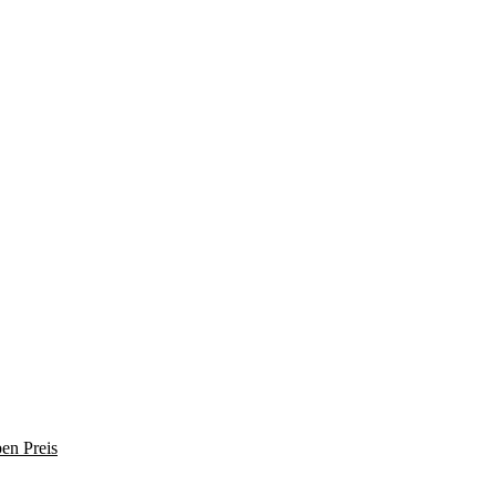
en Preis