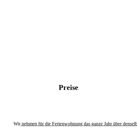
Preise
Wir
nehmen für die Ferienwohnung das ganze Jahr über denselb