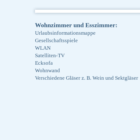
Wohnzimmer und Esszimmer:
Urlaubsinformationsmappe
Gesellschaftsspiele
WLAN
Satelliten-TV
Ecksofa
Wohnwand
Verschiedene Gläser z. B. Wein und Sektgläser