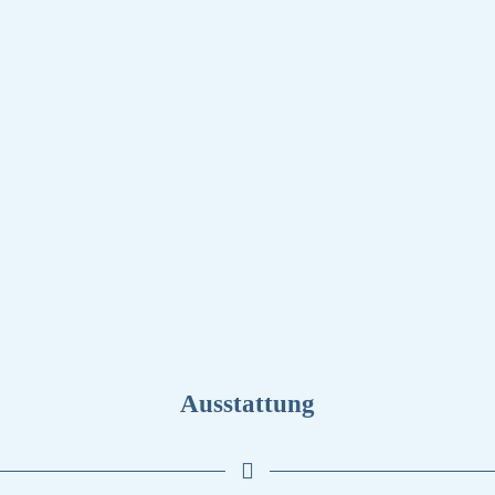
Ausstattung